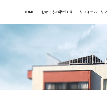
HOME
おかこうの家づくり
リフォーム・リ