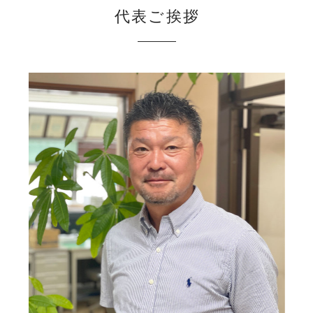
代表ご挨拶