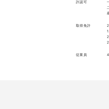
許認可
取得免許
従業員