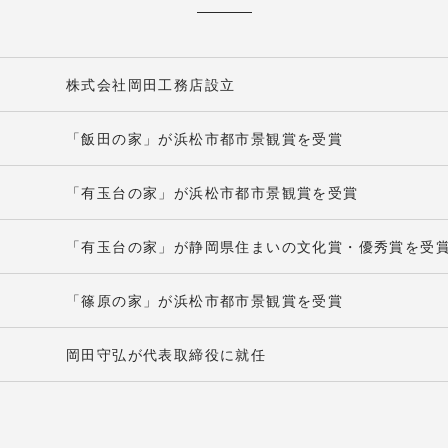
株式会社岡田工務店設立
「飯田の家」が浜松市都市景観賞を受賞
「有玉台の家」が浜松市都市景観賞を受賞
「有玉台の家」が静岡県住まいの文化賞・優秀賞を受
「篠原の家」が浜松市都市景観賞を受賞
岡田守弘が代表取締役に就任