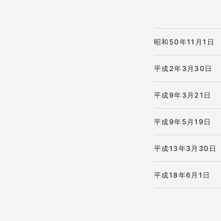
昭和50年11月1日
平成2年3月30日
平成9年3月21日
平成9年5月19日
平成13年3月30日
平成18年6月1日