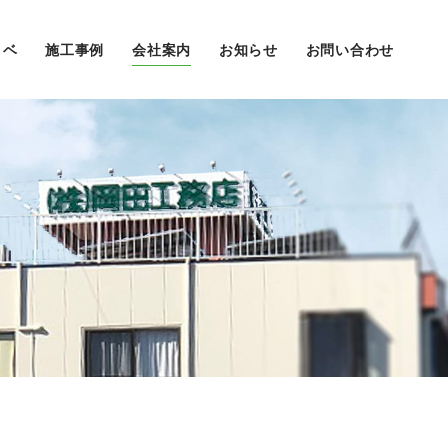
ノベ
施工事例
会社案内
お知らせ
お問い合わせ