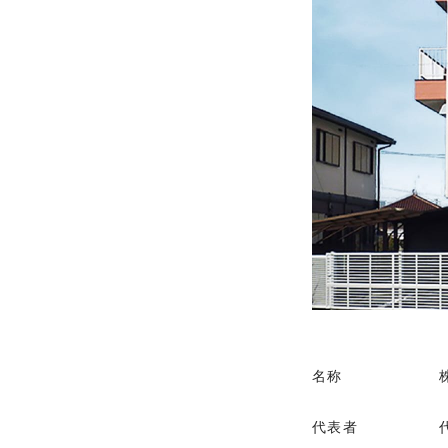
名称
代表者