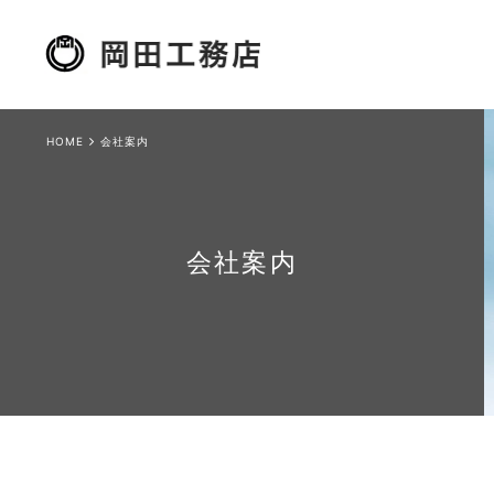
HOME
会社案内
会社案内