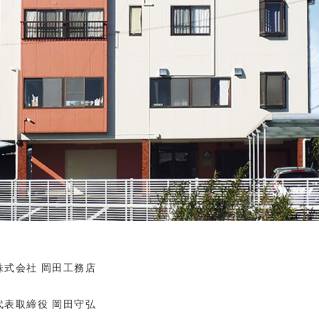
株式会社 岡田工務店
代表取締役 岡田守弘