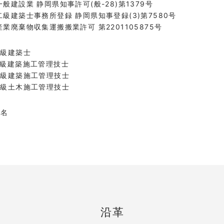
一般建設業 静岡県知事許可(般-28)第1379号
二級建築士事務所登録 静岡県知事登録(3)第7580号
産業廃棄物収集運搬搬業許可 第2201105875号
2級建築士
1級建築施工管理技士
2級建築施工管理技士
2級土木施工管理技士
4名
沿革