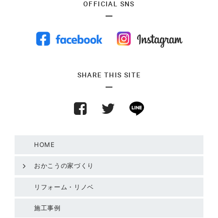
OFFICIAL SNS
SHARE THIS SITE
HOME
おかこうの家づくり
リフォーム・リノベ
施工事例