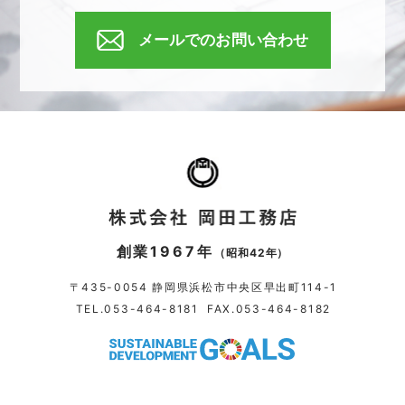
メールでのお問い合わせ
創業1967年
（昭和42年）
〒435-0054 静岡県浜松市中央区早出町114-1
TEL.
053-464-8181
FAX.053-464-8182