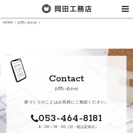
HOME
お問い合わせ
Contact
お問い合わせ
家づくりのことはお気軽にご相談ください。
053-464-8181
8：00～18：00（日・祝は定休日）