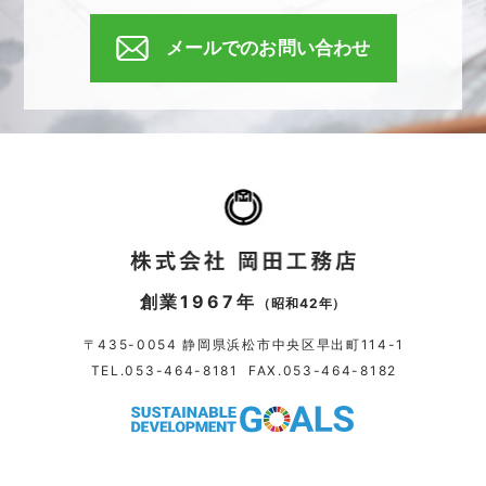
メールでのお問い合わせ
創業1967年
（昭和42年）
〒435-0054 静岡県浜松市中央区早出町114-1
TEL.
053-464-8181
FAX.053-464-8182