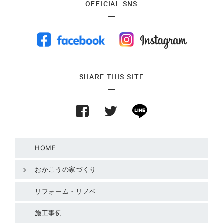
OFFICIAL SNS
SHARE THIS SITE
HOME
おかこうの家づくり
リフォーム・リノベ
施工事例