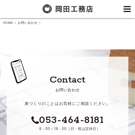
HOME
お問い合わせ
Contact
お問い合わせ
家づくりのことはお気軽にご相談ください。
053-464-8181
8：00～18：00（日・祝は定休日）