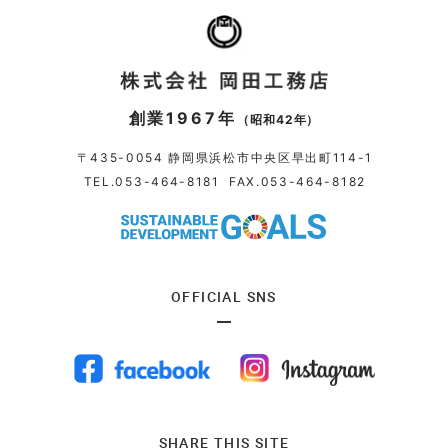
創業1967年
（昭和42年）
〒435-0054 静岡県浜松市中央区早出町114-1
TEL.
053-464-8181
FAX.053-464-8182
OFFICIAL SNS
SHARE THIS SITE