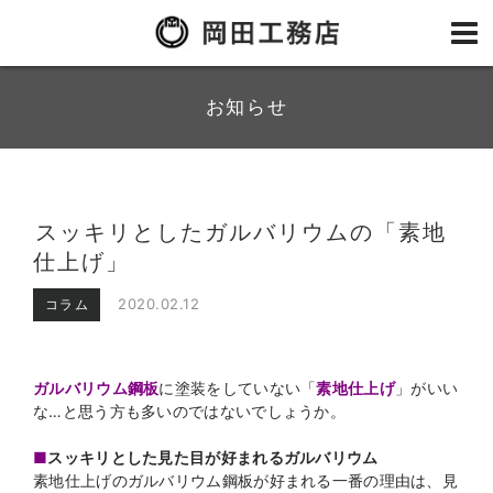
お知らせ
スッキリとしたガルバリウムの「素地
仕上げ」
2020.02.12
コラム
ガルバリウム鋼板
に塗装をしていない「
素地仕上げ
」がいい
な…と思う方も多いのではないでしょうか。
■
スッキリとした見た目が好まれるガルバリウム
素地仕上げのガルバリウム鋼板が好まれる一番の理由は、見