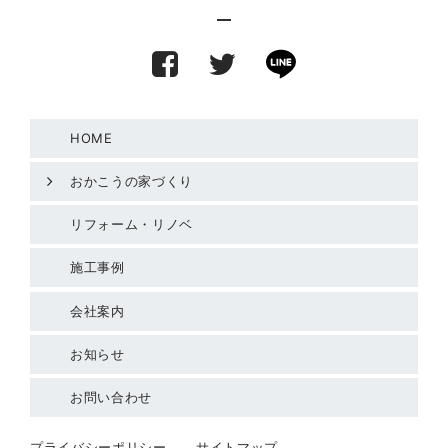
HOME
おかこうの家づくり
リフォーム・リノベ
施工事例
会社案内
お知らせ
お問い合わせ
プライバシーポリシー
サイトマップ