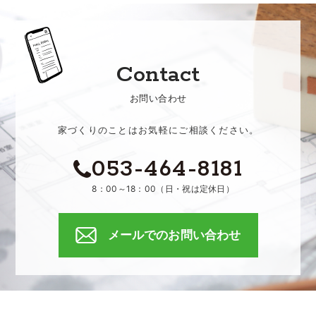
Contact
お問い合わせ
家づくりのことはお気軽にご相談ください。
053-464-8181
8：00～18：00（日・祝は定休日）
メールでのお問い合わせ