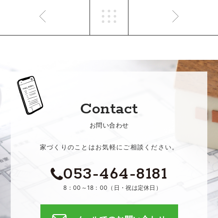
Contact
お問い合わせ
家づくりのことはお気軽にご相談ください。
053-464-8181
8：00～18：00（日・祝は定休日）