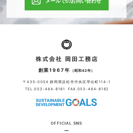
メールでのお問い合わせ
創業1967年
（昭和42年）
〒435-0054 静岡県浜松市中央区早出町114-1
TEL.
053-464-8181
FAX.053-464-8182
OFFICIAL SNS