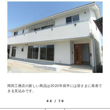
岡田工務店の新しい商品は2020年前半には皆さまに発表で
きる見込みです。
44 / 79