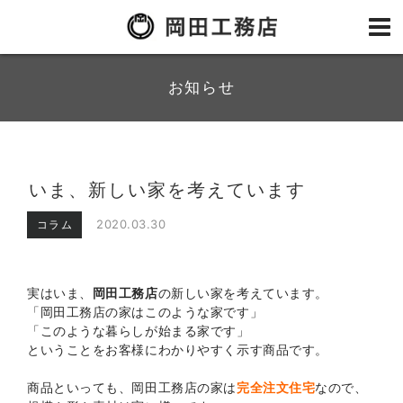
お知らせ
いま、新しい家を考えています
2020.03.30
コラム
実はいま、
岡田工務店
の新しい家を考えています。
「岡田工務店の家はこのような家です」
「このような暮らしが始まる家です」
ということをお客様にわかりやすく示す商品です。
商品といっても、岡田工務店の家は
完全注文住宅
なので、