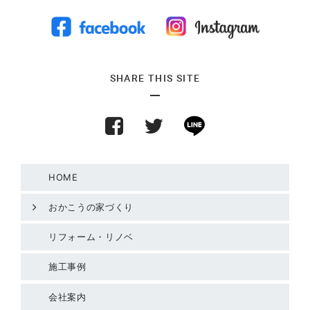
SHARE THIS SITE
HOME
おかこうの家づくり
リフォーム・リノベ
施工事例
会社案内