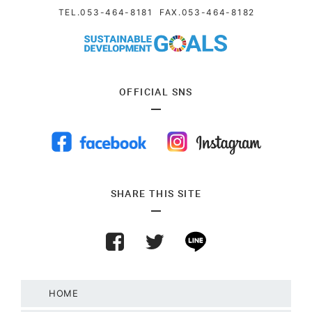
TEL.
053-464-8181
FAX.053-464-8182
OFFICIAL SNS
SHARE THIS SITE
HOME