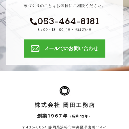
家づくりのことはお気軽にご相談ください。
053-464-8181
8：00～18：00（日・祝は定休日）
メールでのお問い合わせ
創業1967年
（昭和42年）
〒435-0054 静岡県浜松市中央区早出町114-1