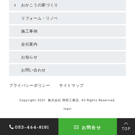
おかこうの家づくり
リフォーム・リノベ
施工事例
会社案内
お知らせ
お問い合わせ
プライバシーポリシー
サイトマップ
Copyright 2021. 株式会社 岡田工務店. All Rights Reserved.
login
053-464-8181
お問合せ
TOP