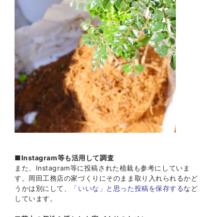
■
Instagram等も活用して調査
また、Instagram等に投稿された植栽も参考にしていま
す。岡田工務店の家づくりにそのまま取り入れられるかど
うかは別にして、
「いいな」と思った投稿を保存する
など
しています。