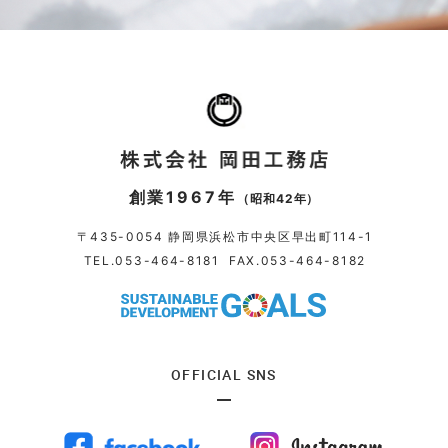
創業1967年
（昭和42年）
〒435-0054 静岡県浜松市中央区早出町114-1
TEL.
053-464-8181
FAX.053-464-8182
OFFICIAL SNS