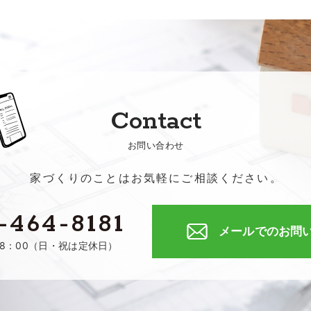
Contact
お問い合わせ
家づくりのことはお気軽にご相談ください。
-464-8181
メールでのお問
18：00（日・祝は定休日）