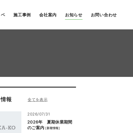
ノベ
施工事例
会社案内
お知らせ
お問い合わせ
着情報
2026/07/31
2026年 夏期休業期間
のご案内
[
新着情報
]