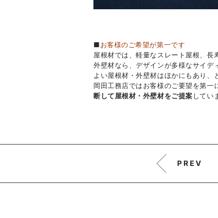
■
お客様のご希望が第一です
屋根材では、軽量なスレート屋根、長
外壁材なら、デザインが多様なサイデ
よい屋根材・外壁材はほかにもあり、
岡田工務店ではお客様のご要望を第一
断して屋根材・外壁材をご提案
してい
PREV