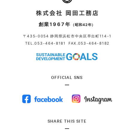
創業1967年
（昭和42年）
〒435-0054 静岡県浜松市中央区早出町114-1
TEL.
053-464-8181
FAX.053-464-8182
OFFICIAL SNS
SHARE THIS SITE