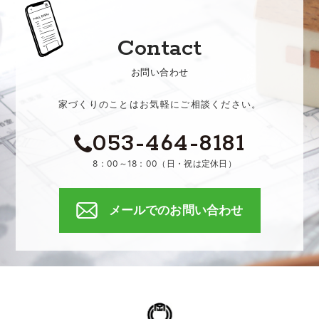
Contact
お問い合わせ
家づくりのことはお気軽にご相談ください。
053-464-8181
8：00～18：00（日・祝は定休日）
メールでのお問い合わせ