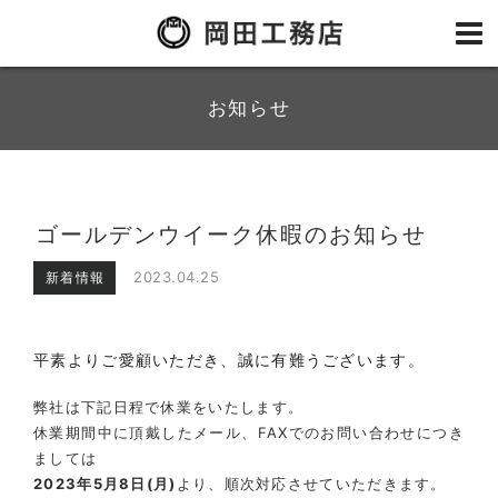
お知らせ
ゴールデンウイーク休暇のお知らせ
2023.04.25
新着情報
平素よりご愛顧いただき、誠に有難うございます。
弊社は下記日程で休業をいたします。
休業期間中に頂戴したメール、FAXでのお問い合わせにつき
ましては
2023年5月8日(月)
より、順次対応させていただきます。