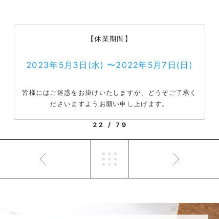
【休業期間】
2023年5月3日(水) 〜2022年5月7日(日)
皆様にはご迷惑をお掛けいたしますが、どうぞご了承く
ださいますようお願い申し上げます。
22 / 79