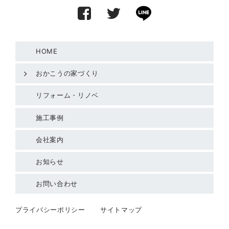
HOME
おかこうの家づくり
リフォーム・リノベ
施工事例
会社案内
お知らせ
お問い合わせ
プライバシーポリシー
サイトマップ