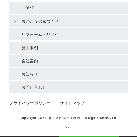
HOME
おかこうの家づくり
リフォーム・リノベ
施工事例
会社案内
お知らせ
お問い合わせ
プライバシーポリシー
サイトマップ
Copyright 2021. 株式会社 岡田工務店. All Rights Reserved.
login