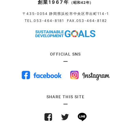
創業1967年
（昭和42年）
〒435-0054 静岡県浜松市中央区早出町114-1
TEL.
053-464-8181
FAX.053-464-8182
OFFICIAL SNS
SHARE THIS SITE