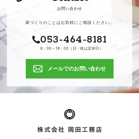
お問い合わせ
家づくりのことはお気軽にご相談ください。
053-464-8181
8：00～18：00（日・祝は定休日）
メールでのお問い合わせ