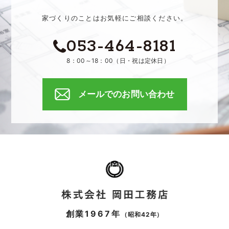
家づくりのことはお気軽にご相談ください。
053-464-8181
8：00～18：00（日・祝は定休日）
メールでのお問い合わせ
創業1967年
（昭和42年）