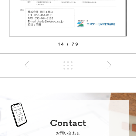
14 / 79
Contact
お問い合わせ