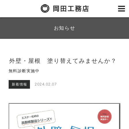
お知らせ
外壁・屋根 塗り替えてみませんか？
無料診断実施中
2024.02.07
新着情報