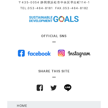
〒435-0054 静岡県浜松市中央区早出町114-1
TEL.
053-464-8181
FAX.053-464-8182
OFFICIAL SNS
SHARE THIS SITE
HOME