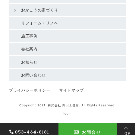
おかこうの家づくり
リフォーム・リノベ
施工事例
会社案内
お知らせ
お問い合わせ
プライバシーポリシー
サイトマップ
Copyright 2021. 株式会社 岡田工務店. All Rights Reserved.
login
053-464-8181
お問合せ
TOP