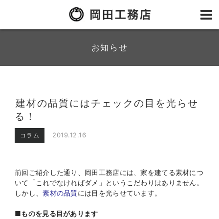
お知らせ
建材の品質にはチェックの目を光らせ
る！
2019.12.16
コラム
前回ご紹介した通り、岡田工務店には、家を建てる素材につ
いて「これでなければダメ」というこだわりはありません。
しかし、
素材の品質
には目を光らせています。
■ものを見る目があります