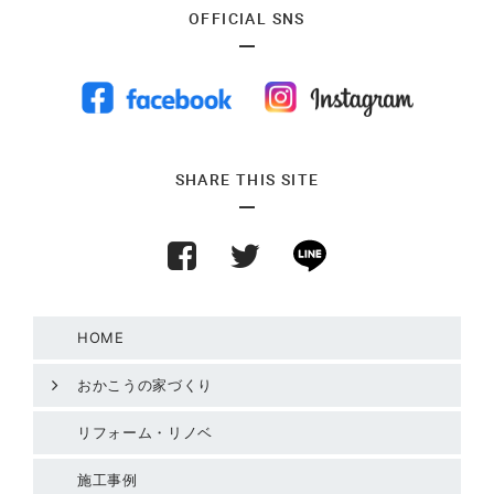
OFFICIAL SNS
SHARE THIS SITE
HOME
おかこうの家づくり
リフォーム・リノベ
施工事例