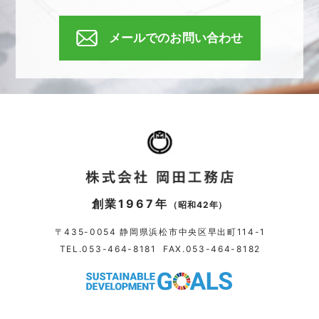
メールでのお問い合わせ
創業1967年
（昭和42年）
〒435-0054 静岡県浜松市中央区早出町114-1
TEL.
053-464-8181
FAX.053-464-8182