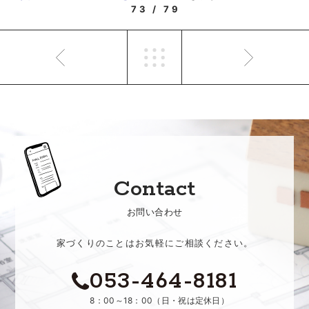
73 / 79
Contact
お問い合わせ
家づくりのことはお気軽にご相談ください。
053-464-8181
8：00～18：00（日・祝は定休日）