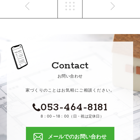
Contact
お問い合わせ
家づくりのことはお気軽にご相談ください。
053-464-8181
8：00～18：00（日・祝は定休日）
メールでのお問い合わせ