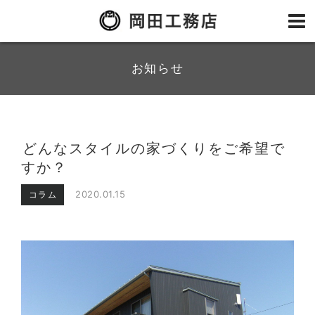
お知らせ
どんなスタイルの家づくりをご希望で
すか？
2020.01.15
コラム