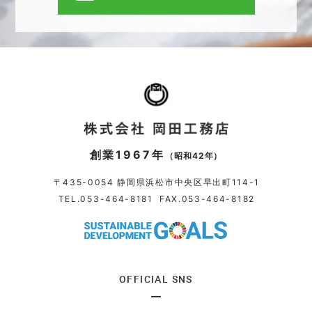
創業1967年
（昭和42年）
〒435-0054 静岡県浜松市中央区早出町114-1
TEL.
053-464-8181
FAX.053-464-8182
OFFICIAL SNS