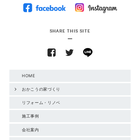
SHARE THIS SITE
HOME
おかこうの家づくり
リフォーム・リノベ
施工事例
会社案内