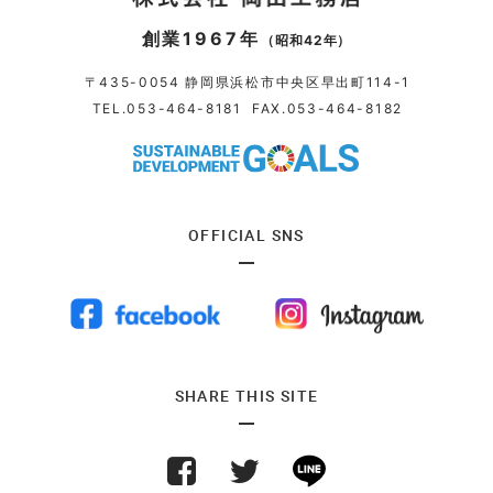
創業1967年
（昭和42年）
〒435-0054 静岡県浜松市中央区早出町114-1
TEL.
053-464-8181
FAX.053-464-8182
OFFICIAL SNS
SHARE THIS SITE