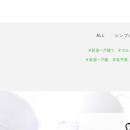
ALL
シンプ
新築一戸建て
ガル
新築一戸建、木造平屋