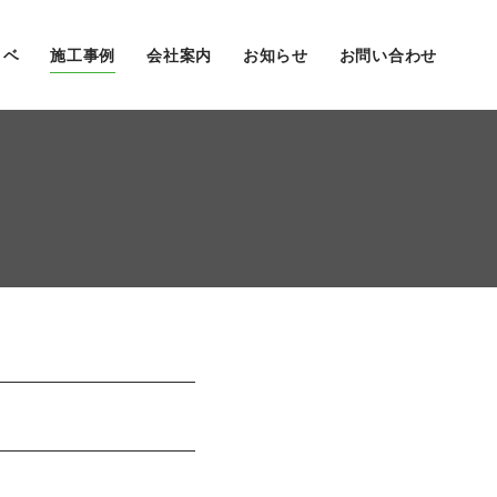
ノベ
施工事例
会社案内
お知らせ
お問い合わせ