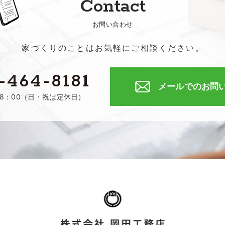
Contact
お問い合わせ
家づくりのことはお気軽にご相談ください。
-464-8181
メールでのお問
18：00（日・祝は定休日）