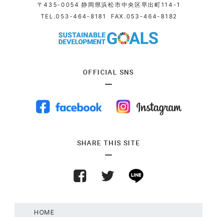
〒435-0054 静岡県浜松市中央区早出町114-1
TEL.
053-464-8181
FAX.053-464-8182
OFFICIAL SNS
SHARE THIS SITE
HOME