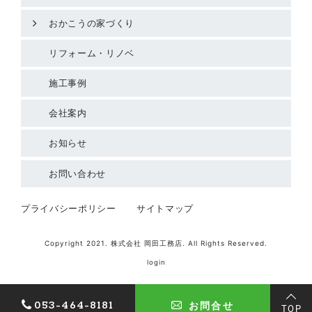
おかこうの家づくり
リフォーム・リノベ
施工事例
会社案内
お知らせ
お問い合わせ
プライバシーポリシー
サイトマップ
Copyright 2021. 株式会社 岡田工務店. All Rights Reserved.
login
053-464-8181
お問合せ
TOP