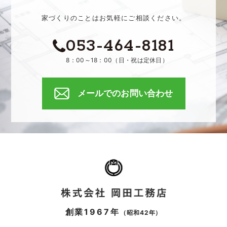
家づくりのことはお気軽にご相談ください。
053-464-8181
8：00～18：00（日・祝は定休日）
メールでのお問い合わせ
創業1967年
（昭和42年）