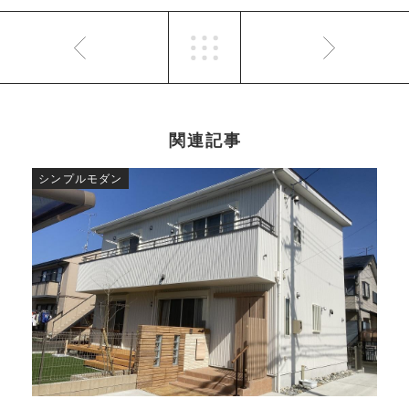
関連記事
シンプルモダン