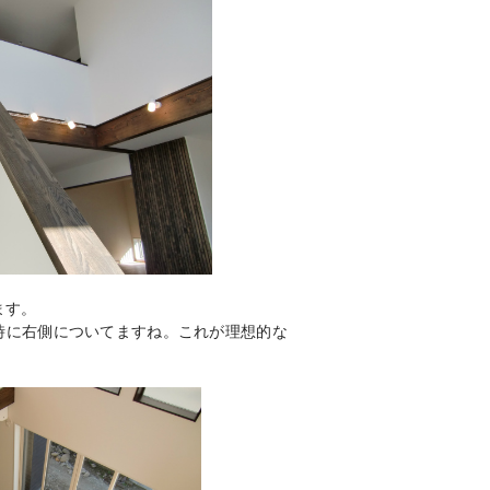
ます。
時に右側についてますね。これが理想的な