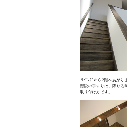
ﾘﾋﾞﾝｸﾞから2階へあがり
階段の手すりは、降りる
取り付け方です。