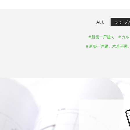
ALL
シンプ
新築一戸建て
ガル
新築一戸建、木造平屋