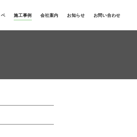
ノベ
施工事例
会社案内
お知らせ
お問い合わせ