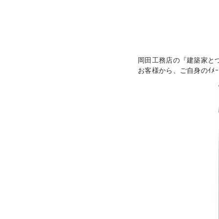
岡田工務店の『建築家と
お客様から、ご自身のｲﾒ