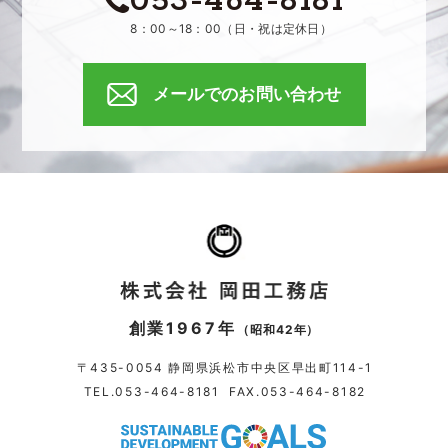
053-464-8181
8：00～18：00（日・祝は定休日）
メールでのお問い合わせ
創業1967年
（昭和42年）
〒435-0054 静岡県浜松市中央区早出町114-1
TEL.
053-464-8181
FAX.053-464-8182