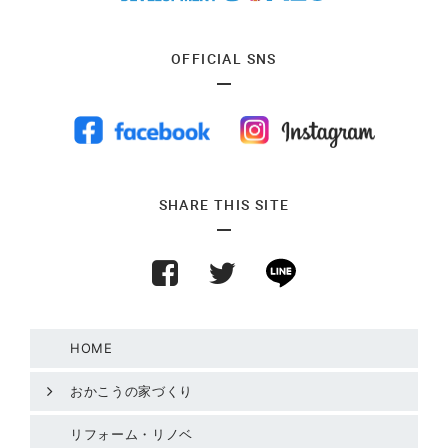
OFFICIAL SNS
SHARE THIS SITE
HOME
おかこうの家づくり
リフォーム・リノベ