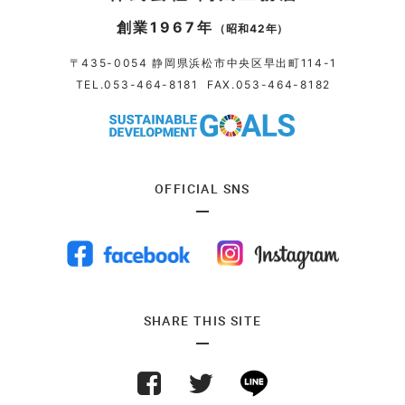
創業1967年
（昭和42年）
〒435-0054 静岡県浜松市中央区早出町114-1
TEL.
053-464-8181
FAX.053-464-8182
OFFICIAL SNS
SHARE THIS SITE