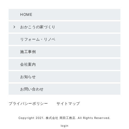
HOME
おかこうの家づくり
リフォーム・リノベ
施工事例
会社案内
お知らせ
お問い合わせ
プライバシーポリシー
サイトマップ
Copyright 2021. 株式会社 岡田工務店. All Rights Reserved.
login