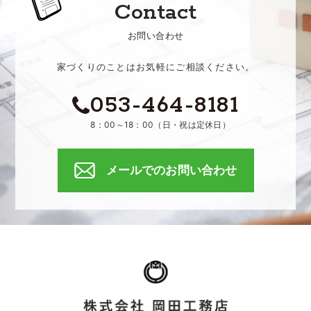
Contact
お問い合わせ
家づくりのことはお気軽にご相談ください。
053-464-8181
8：00～18：00（日・祝は定休日）
メールでのお問い合わせ