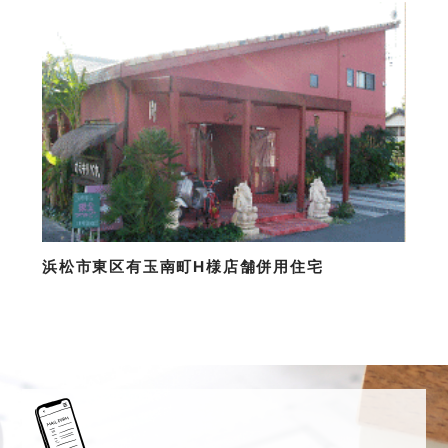
浜松市東区有玉南町H様店舗併用住宅