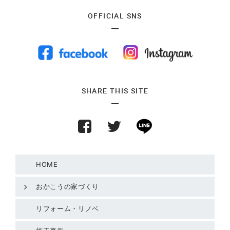
OFFICIAL SNS
SHARE THIS SITE
HOME
おかこうの家づくり
リフォーム・リノベ