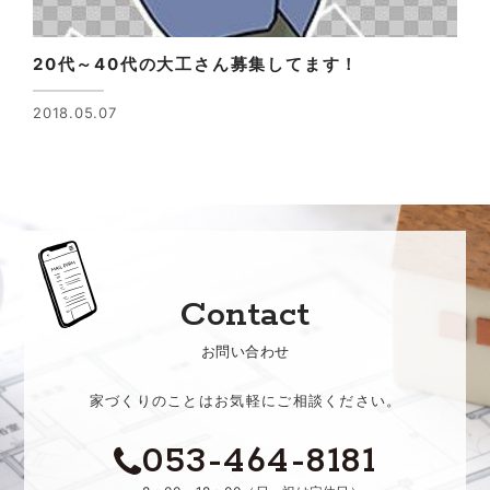
20代～40代の大工さん募集してます！
2018.05.07
Contact
お問い合わせ
家づくりのことはお気軽にご相談ください。
053-464-8181