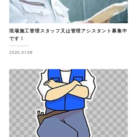
現場施工管理スタッフ又は管理アシスタント募集中
です！
2020.01.06