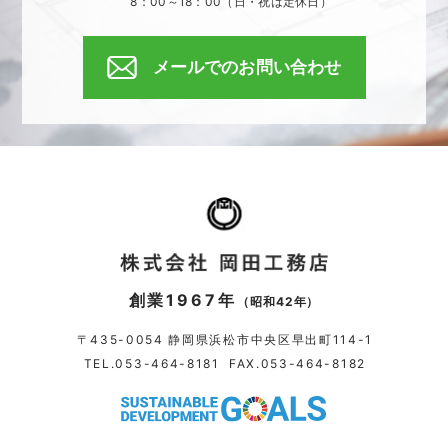
8：00～18：00（日・祝は定休日）
メールでのお問い合わせ
創業1967年
（昭和42年）
〒435-0054 静岡県浜松市中央区早出町114-1
TEL.
053-464-8181
FAX.053-464-8182