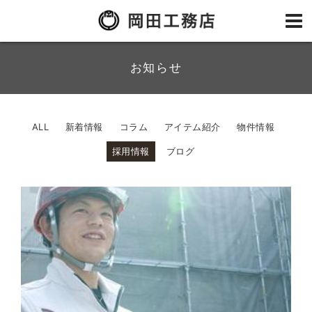
お知らせ
ALL
新着情報
コラム
アイテム紹介
物件情報
採用情報
ブログ