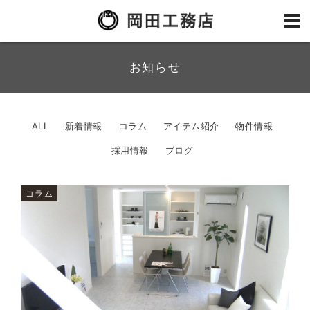
お知らせ
ALL
新着情報
コラム
アイテム紹介
物件情報
採用情報
ブログ
コラム