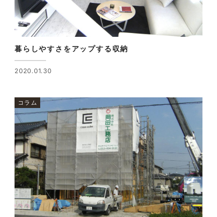
暮らしやすさをアップする収納
2020.01.30
コラム