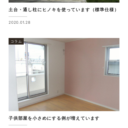
土台・通し柱にヒノキを使っています（標準仕様）
2020.01.28
コラム
子供部屋を小さめにする例が増えています