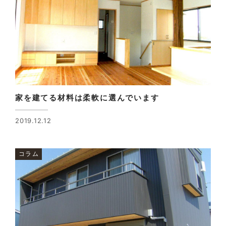
家を建てる材料は柔軟に選んでいます
2019.12.12
コラム