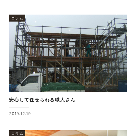
コラム
安心して任せられる職人さん
2019.12.19
コラム