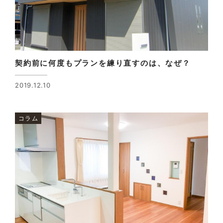
契約前に何度もプランを練り直すのは、なぜ？
2019.12.10
コラム