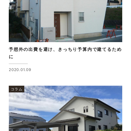
予想外の出費を避け、きっちり予算内で建てるため
に
2020.01.09
コラム