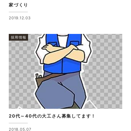
家づくり
2019.12.03
採用情報
20代～40代の大工さん募集してます！
2018.05.07