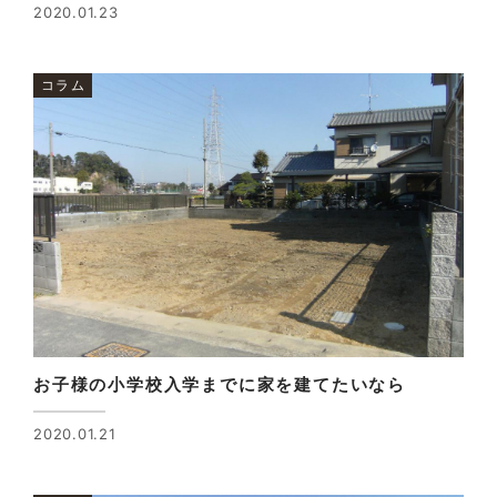
2020.01.23
コラム
お子様の小学校入学までに家を建てたいなら
2020.01.21