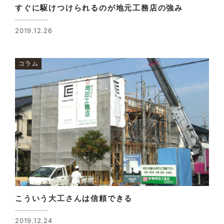
すぐに駆けつけられるのが地元工務店の強み
2019.12.26
コラム
こういう大工さんは信頼できる
2019.12.24