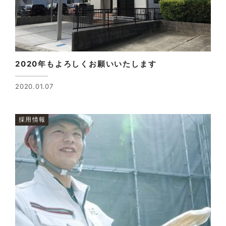
2020年もよろしくお願いいたします
2020.01.07
採用情報