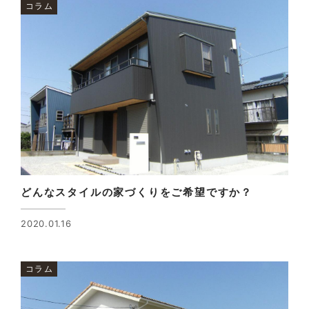
コラム
どんなスタイルの家づくりをご希望ですか？
2020.01.16
コラム