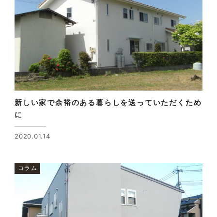
新しい家で余裕のある暮らしを送っていただくため
に
2020.01.14
コラム