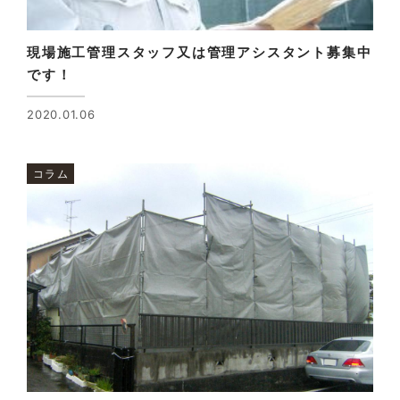
現場施工管理スタッフ又は管理アシスタント募集中
です！
2020.01.06
コラム