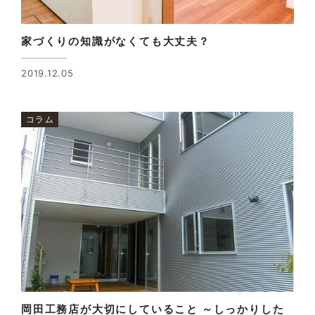
家づくりの知識がなくても大丈夫？
2019.12.05
コラム
岡田工務店が大切にしていること ～しっかりした