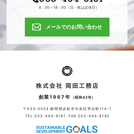
8：00～18：00（日・祝は定休日）
メールでのお問い合わせ
創業1967年
（昭和42年）
〒435-0054 静岡県浜松市中央区早出町114-1
TEL.
053-464-8181
FAX.053-464-8182