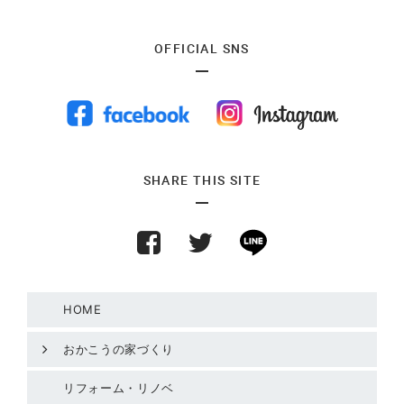
OFFICIAL SNS
SHARE THIS SITE
HOME
おかこうの家づくり
リフォーム・リノベ